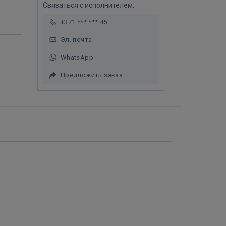
Связаться с исполнителем:
+371 *** *** 45
Эл. почта
WhatsApp
Предложить заказ