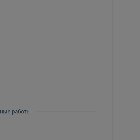
жные работы