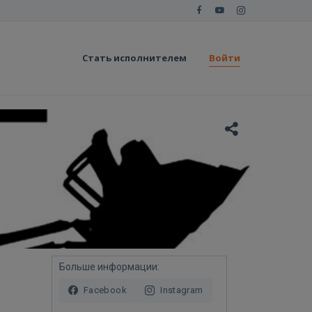
Стать исполнителем
Войти
Больше информации:
Facebook
Instagram