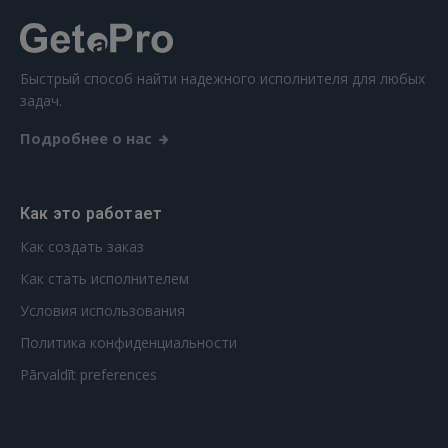
Быстрый способ найти надежного исполнителя для любых
задач.
Подробнее о нас
Как это работает
Как создать заказ
Как стать исполнителем
Условия использования
Политика конфиденциальности
Pārvaldīt preferences