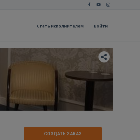
Стать исполнителем
Войти
СОЗДАТЬ ЗАКАЗ