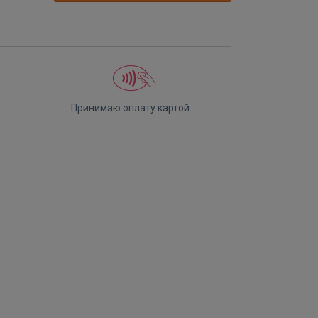
Принимаю оплату картой