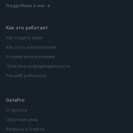
Подробнее о нас
Как это работает
Как создать заказ
Как стать исполнителем
Условия использования
Политика конфиденциальности
Pārvaldīt preferences
GetaPro
О проекте
Обратная связь
Вопросы и Ответы