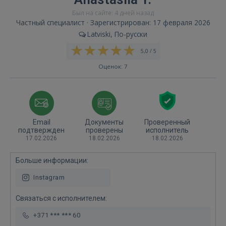
Был на сайте: 4 дней назад
Частный специалист · Зарегистрирован: 17 февраля 2026
Latviski, По-русски
5,0 / 5
Оценок: 7
Email
Документы
Проверенный
подтвержден
проверены
исполнитель
17.02.2026
18.02.2026
18.02.2026
Больше информации:
Instagram
Связаться с исполнителем:
+371 *** *** 60