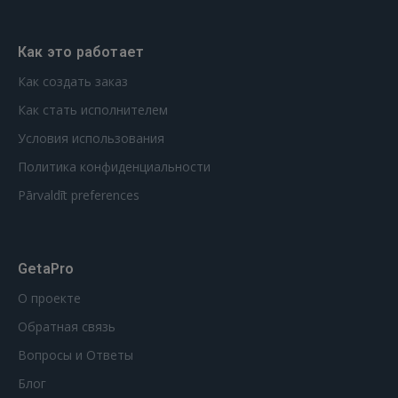
Как это работает
Как создать заказ
Как стать исполнителем
Условия использования
Политика конфиденциальности
Pārvaldīt preferences
GetaPro
О проекте
Обратная связь
Вопросы и Ответы
Блог