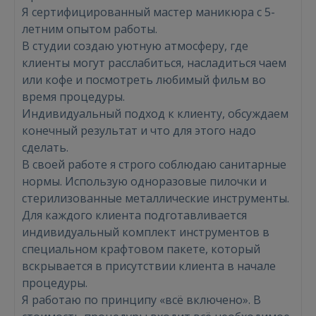
Я сертифицированный мастер маникюра с 5-
летним опытом работы.
В студии создаю уютную атмосферу, где
клиенты могут расслабиться, насладиться чаем
или кофе и посмотреть любимый фильм во
время процедуры.
Индивидуальный подход к клиенту, обсуждаем
конечный результат и что для этого надо
сделать.
В своей работе я строго соблюдаю санитарные
нормы. Использую одноразовые пилочки и
стерилизованные металлические инструменты.
Для каждого клиента подготавливается
индивидуальный комплект инструментов в
специальном крафтовом пакете, который
вскрывается в присутствии клиента в начале
процедуры.
Я работаю по принципу «всё включено». В