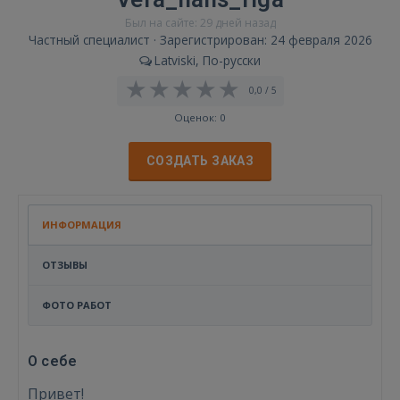
Был на сайте: 29 дней назад
Частный специалист · Зарегистрирован: 24 февраля 2026
Latviski, По-русски
0,0 / 5
Оценок: 0
СОЗДАТЬ ЗАКАЗ
ИНФОРМАЦИЯ
ОТЗЫВЫ
ФОТО РАБОТ
О себе
Привет!