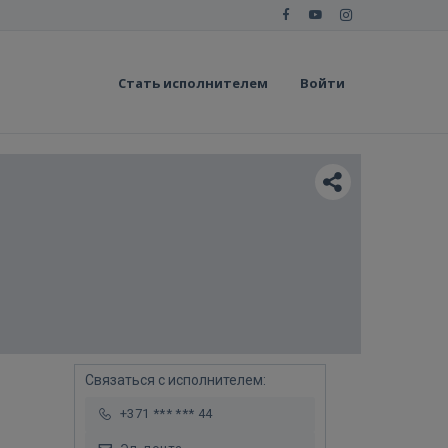
Стать исполнителем
Войти
Связаться с исполнителем:
+371 *** *** 44