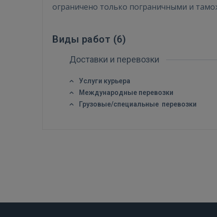
ограничено только пограничными и там
Виды работ (
6
)
Доставки и перевозки
Услуги курьера
Международные перевозки
Грузовые/специальные перевозки