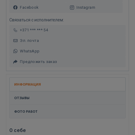
Facebook
Instagram
Связаться с исполнителем:
+371 *** *** 54
Эл. почта
WhatsApp
Предложить заказ
ИНФОРМАЦИЯ
ОТЗЫВЫ
ФОТО РАБОТ
О себе