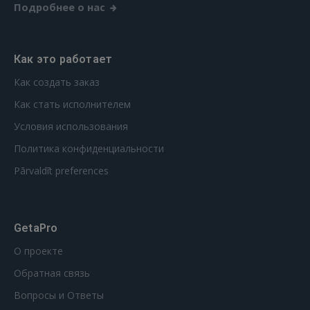
Подробнее о нас
Как это работает
Как создать заказ
Как стать исполнителем
Условия использования
Политика конфиденциальности
Pārvaldīt preferences
GetaPro
О проекте
Обратная связь
Вопросы и Ответы