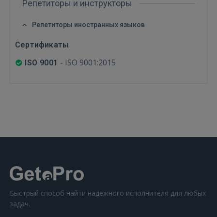
Репетиторы и инструкторы
Репетиторы иностранных языков
Сертификаты
-
ISO 9001:2015
ISO 9001
Быстрый способ найти надежного исполнителя для любых
задач.