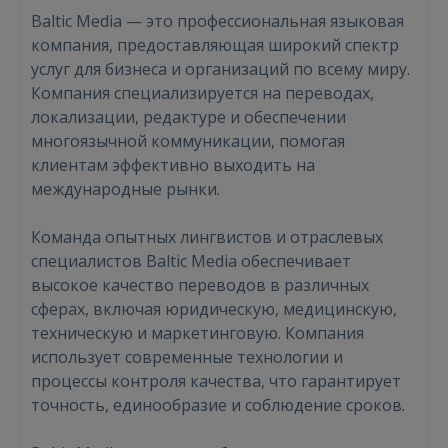
Baltic Media — это профессиональная языковая
компания, предоставляющая широкий спектр
услуг для бизнеса и организаций по всему миру.
Компания специализируется на переводах,
локализации, редактуре и обеспечении
многоязычной коммуникации, помогая
клиентам эффективно выходить на
международные рынки.
Команда опытных лингвистов и отраслевых
специалистов Baltic Media обеспечивает
высокое качество переводов в различных
сферах, включая юридическую, медицинскую,
техническую и маркетинговую. Компания
использует современные технологии и
процессы контроля качества, что гарантирует
Войти
точность, единообразие и соблюдение сроков.