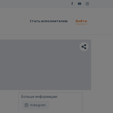
Стать исполнителем
Войти
Больше информации:
Instagram