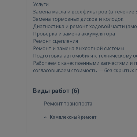
Услуги:
Замена масла и всех фильтров (в течение 
Замена тормозных дисков и колодок
Диагностика и ремонт ходовой части (ам
Проверка и замена аккумулятора
Ремонт сцепления
Ремонт и замена выхлопной системы
Подготовка автомобиля к техническому о
Работаем с качественными запчастями и 
согласовываем стоимость — без скрытых 
Виды работ (
6
)
Ремонт транспорта
Комплексный ремонт