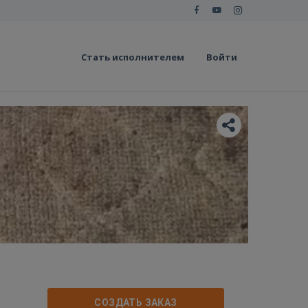
Стать исполнителем
Войти
СОЗДАТЬ ЗАКАЗ