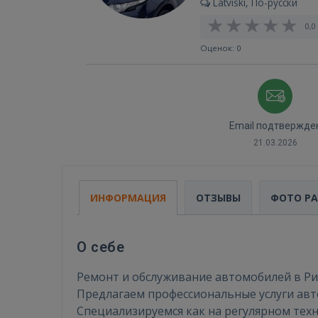
Latviski, По-русски
0,0 
Оценок: 0
Email подтвержде
21.03.2026
ИНФОРМАЦИЯ
ОТЗЫВЫ
ФОТО Р
О себе
Ремонт и обслуживание автомобилей в Риг
Предлагаем профессиональные услуги авт
Специализируемся как на регулярном техн