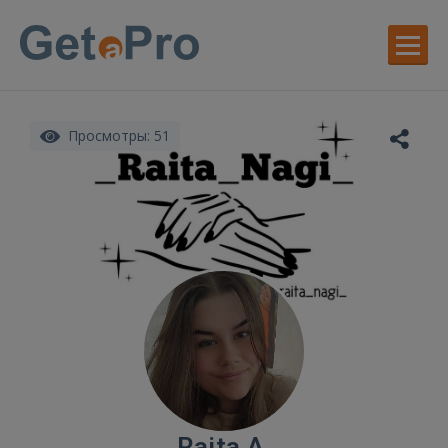
Просмотры: 51
Raita A.