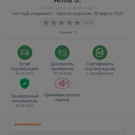
Был на сайте: 11 дней назад
Частный специалист · Зарегистрирован: 30 марта 2026
0,0 / 5
Оценок: 0
Email
Документы
Сертификаты
подтвержден
проверены
подтверждены
30.03.2026
30.03.2026
1 сертификатов
Принимаю оплату
Проверенный
картой
исполнитель
30.03.2026
ИНФОРМАЦИЯ