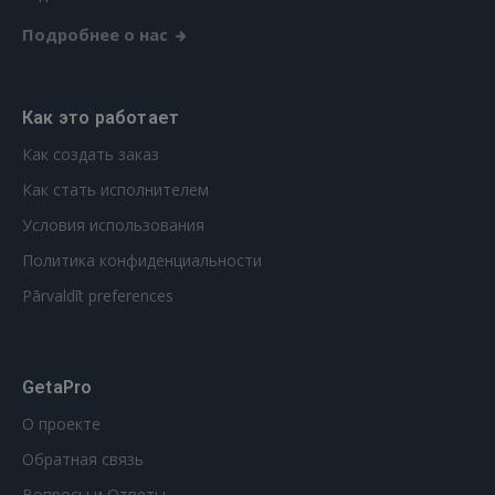
Подробнее о нас
Как это работает
Как создать заказ
Как стать исполнителем
Условия использования
Политика конфиденциальности
Pārvaldīt preferences
GetaPro
О проекте
Обратная связь
Вопросы и Ответы