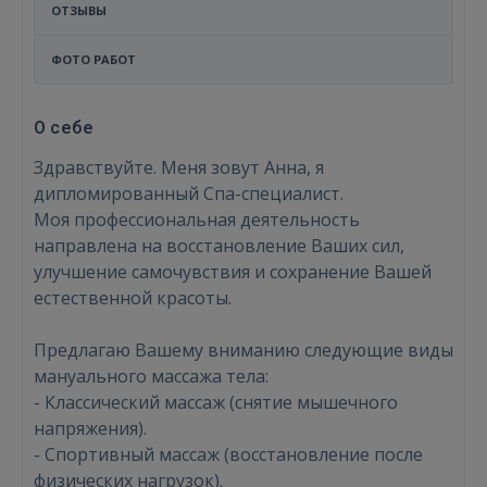
ОТЗЫВЫ
ФОТО РАБОТ
О себе
Здравствуйте. Меня зовут Анна, я
дипломированный Спа-специалист.
​Моя профессиональная деятельность
направлена на восстановление Ваших сил,
улучшение самочувствия и сохранение Вашей
естественной красоты.
​Предлагаю Вашему вниманию следующие виды
мануального массажа тела:
​- Классический массаж (снятие мышечного
напряжения).
​- Спортивный массаж (восстановление после
физических нагрузок).