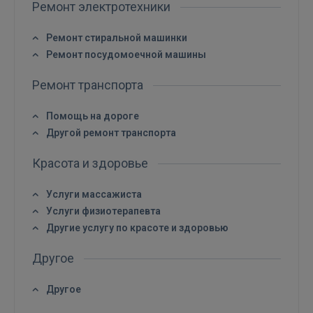
Ремонт электротехники
Ремонт стиральной машинки
Ремонт посудомоечной машины
Ремонт транспорта
Помощь на дороге
Другой ремонт транспорта
Красота и здоровье
Услуги массажиста
Услуги физиотерапевта
Другие услугу по красоте и здоровью
Другое
Другое