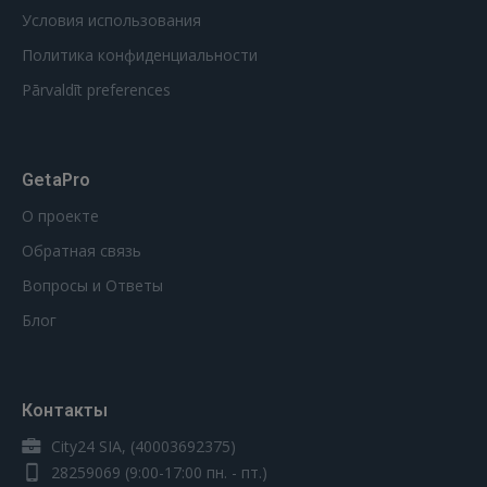
Условия использования
Политика конфиденциальности
Pārvaldīt preferences
GetaPro
О проекте
Обратная связь
Вопросы и Ответы
Блог
Контакты
City24 SIA, (40003692375)
28259069
(9:00-17:00 пн. - пт.)