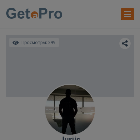
Просмотры: 399
Jurijs