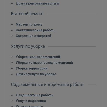
Другие ремонтные услуги
Бытовой ремонт
Мастер по дому
Сантехнические работы
Сверление отверстий
Услуги по уборке
Уборка жилых помещений
Уборка коммерческих помещений
Уборка территории
Другие услуги по уборке
Сад, земельные и дорожные работы
Ландшафтные работы
Услуги садовника
Уход за газоном