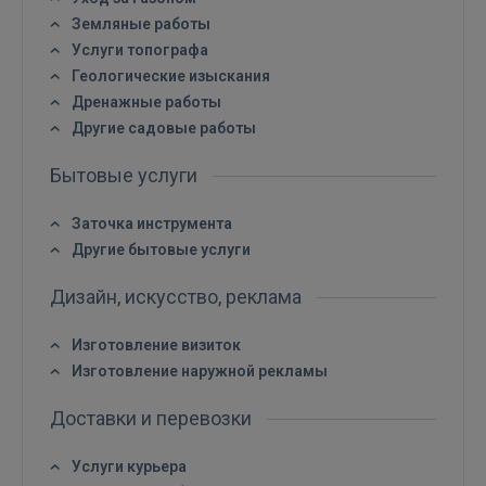
Земляные работы
Услуги топографа
Геологические изыскания
Дренажные работы
Другие садовые работы
Бытовые услуги
Заточка инструмента
Другие бытовые услуги
Дизайн, искусство, реклама
Войти
Изготовление визиток
Изготовление наружной рекламы
Доставки и перевозки
Услуги курьера