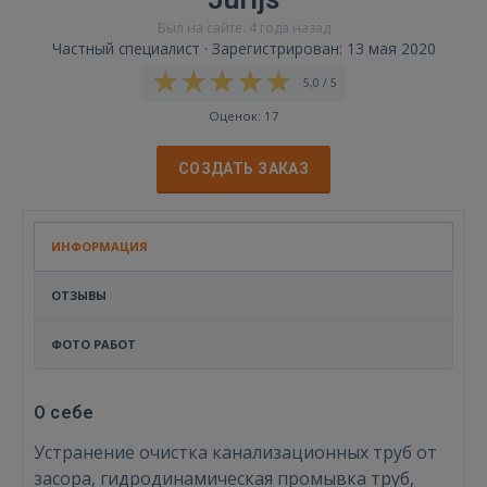
Был на сайте: 4 года назад
Частный специалист · Зарегистрирован: 13 мая 2020
5,0 / 5
Оценок: 17
СОЗДАТЬ ЗАКАЗ
ИНФОРМАЦИЯ
ОТЗЫВЫ
ФОТО РАБОТ
О себе
Устранение очистка канализационных труб от
засора, гидродинамическая промывка труб,