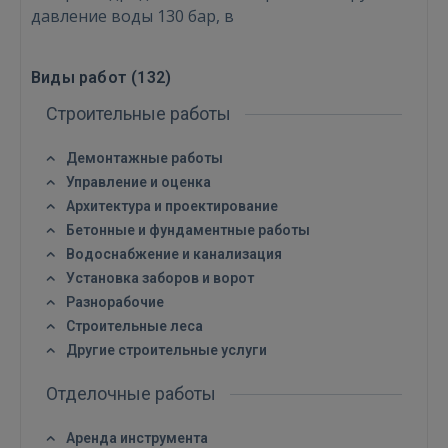
давление воды 130 бар, в
Виды работ (
132
)
Строительные работы
Демонтажные работы
Управление и оценка
Архитектура и проектирование
Бетонные и фундаментные работы
Водоснабжение и канализация
Установка заборов и ворот
Разнорабочие
Строительные леса
Другие строительные услуги
Отделочные работы
Аренда инструмента