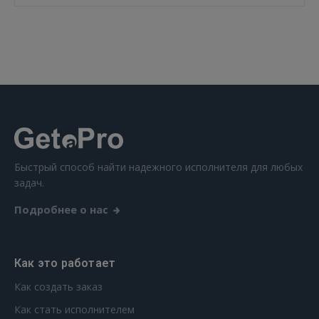
Быстрый способ найти надежного исполнителя для любых
задач.
Подробнее о нас
Как это работает
Как создать заказ
Как стать исполнителем