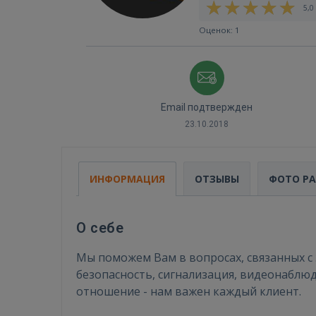
5,0 
Оценок: 1
Email подтвержден
23.10.2018
ИНФОРМАЦИЯ
ОТЗЫВЫ
ФОТО Р
О себе
Мы поможем Вам в вопросах, связанных с
безопасность, сигнализация, видеонаблю
отношение - нам важен каждый клиент.