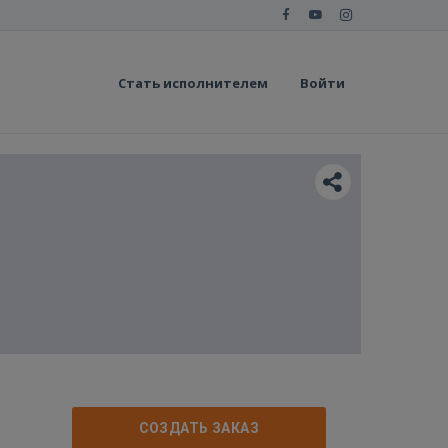
Стать исполнителем
Войти
СОЗДАТЬ ЗАКАЗ