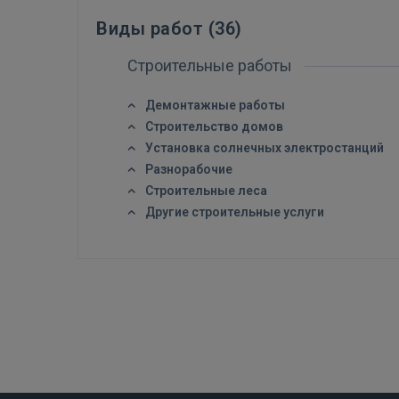
Виды работ (
36
)
Строительные работы
Демонтажные работы
Строительство домов
Установка солнечных электростанций
Разнорабочие
Строительные леса
Другие строительные услуги