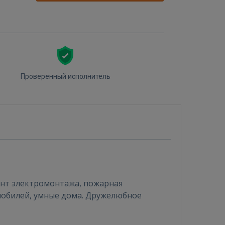
Проверенный исполнитель
онт электромонтажа, пожарная
омобилей, умные дома. Дружелюбное