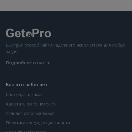
Ещё не зарегистрированы?
РЕГИСТРАЦИЯ
Быстрый способ найти надежного исполнителя для любых
задач.
Подробнее о нас
Как это работает
Как создать заказ
Как стать исполнителем
Условия использования
Политика конфиденциальности