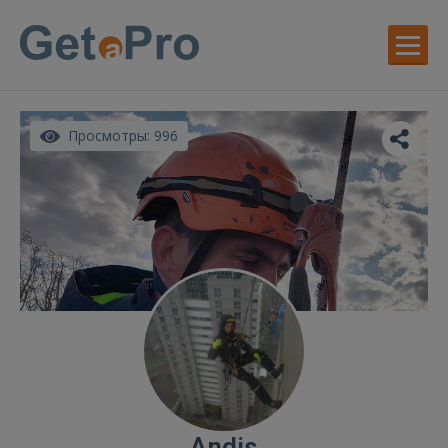
Просмотры: 996
Andis