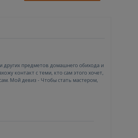
 и других предметов домашнего обихода и
хожу контакт с теми, кто сам этого хочет,
сам. Мой девиз - Чтобы стать мастером,