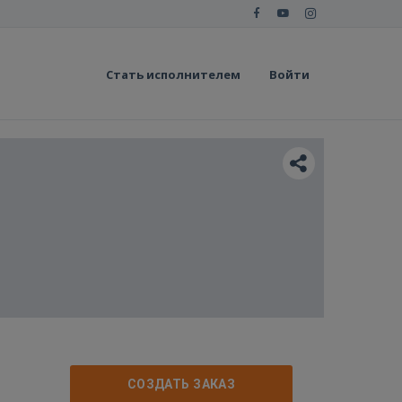
Стать исполнителем
Войти
СОЗДАТЬ ЗАКАЗ