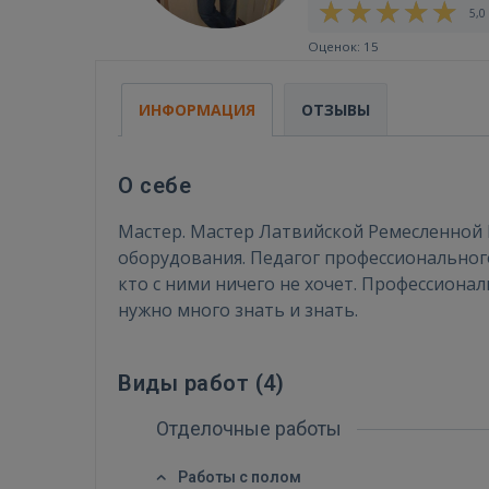
5,0 
Оценок: 15
ИНФОРМАЦИЯ
ОТЗЫВЫ
О себе
Мастер. Мастер Латвийской Ремесленной 
оборудования. Педагог профессионального 
кто с ними ничего не хочет. Профессиона
нужно много знать и знать.
Виды работ (
4
)
Отделочные работы
Работы с полом