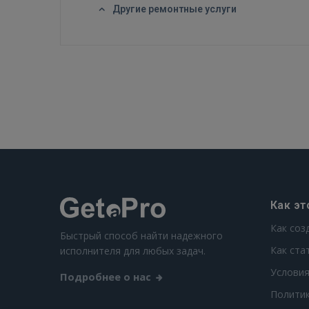
Другие ремонтные услуги
Как эт
Как соз
Быстрый способ найти надежного
Как ста
исполнителя для любых задач.
Условия
Подробнее о нас
Полити