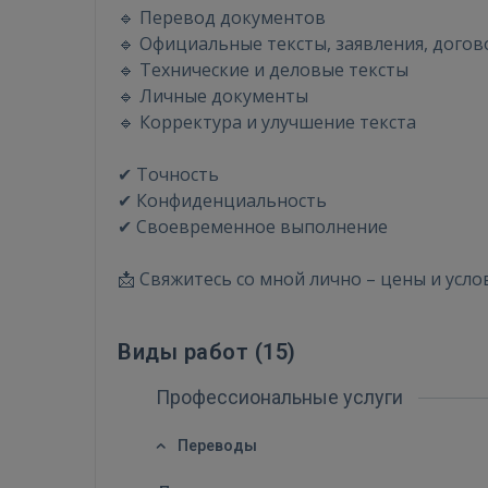
🔹 Перевод документов
🔹 Официальные тексты, заявления, дого
🔹 Технические и деловые тексты
🔹 Личные документы
🔹 Корректура и улучшение текста
✔ Точность
✔ Конфиденциальность
✔ Своевременное выполнение
📩 Свяжитесь со мной лично – цены и усло
Виды работ (
15
)
Профессиональные услуги
Переводы