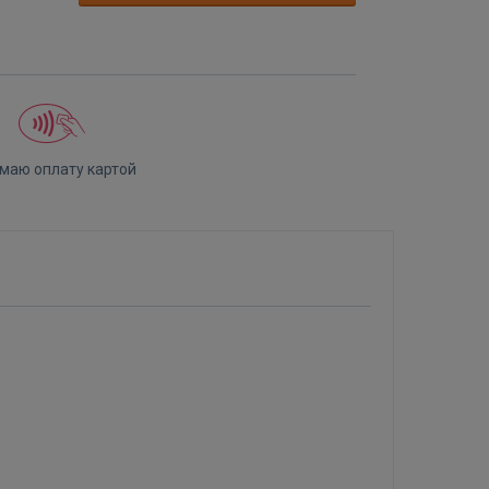
маю оплату картой