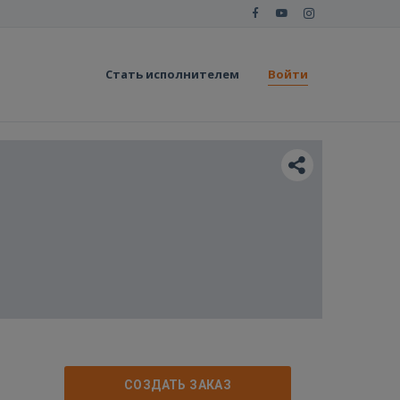
Стать исполнителем
Войти
СОЗДАТЬ ЗАКАЗ