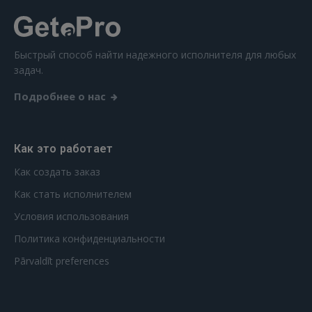
Быстрый способ найти надежного исполнителя для любых
задач.
Подробнее о нас
Как это работает
Как создать заказ
Как стать исполнителем
Условия использования
Политика конфиденциальности
Pārvaldīt preferences