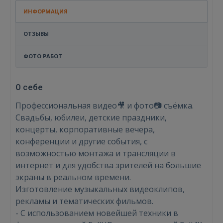
ИНФОРМАЦИЯ
ОТЗЫВЫ
ФОТО РАБОТ
О себе
Профессиональная видео🎥 и фото📷 съёмка.
Свадьбы, юбилеи, детские праздники,
концерты, корпоративные вечера,
конференции и другие события, с
возможностью монтажа и трансляции в
интернет и для удобства зрителей на большие
экраны в реальном времени.
Изготовление музыкальных видеоклипов,
рекламы и тематических фильмов.
- С использованием новейшей техники в