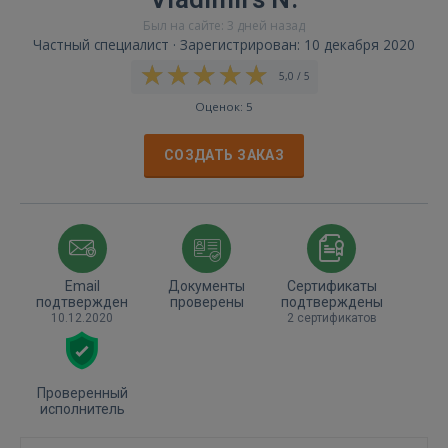
Был на сайте: 3 дней назад
Частный специалист · Зарегистрирован: 10 декабря 2020
5,0 / 5
Оценок: 5
СОЗДАТЬ ЗАКАЗ
Email
Документы
Сертификаты
подтвержден
проверены
подтверждены
10.12.2020
2 сертификатов
Проверенный
исполнитель