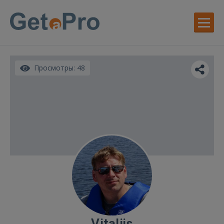
Просмотры: 48
Vitalijs