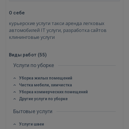
О себе
курьерские услуги такси аренда легковых
автомобилей IT услуги, разработка сайтов
клининговые услуги
Виды работ (
55
)
Услуги по уборке
Уборка жилых помещений
Чистка мебели, химчистка
Уборка коммерческих помещений
Другие услуги по уборке
Бытовые услуги
Услуги швеи