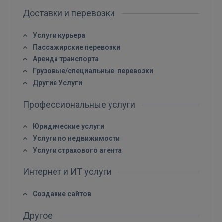
Доставки и перевозки
Услуги курьера
Пассажирские перевозки
Аренда транспорта
Войти
Грузовые/специальные перевозки
Другие Услуги
Профессиональные услуги
Юридические услуги
Услуги по недвижимости
ВОЙТИ
Услуги страхового агента
Забыли пароль?
Запомнить?
Интернет и ИТ услуги
Создание сайтов
FACEBOOK
Другое