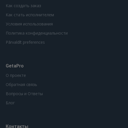
Как создать заказ
Как стать исполнителем
Условия использования
Политика конфиденциальности
Pārvaldīt preferences
GetaPro
О проекте
Обратная связь
Вопросы и Ответы
Блог
Контакты