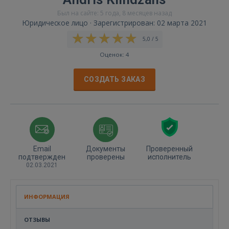
Был на сайте: 5 года, 8 месяцев назад
Юридическое лицо · Зарегистрирован: 02 марта 2021
5,0 / 5
Оценок: 4
СОЗДАТЬ ЗАКАЗ
Email
Документы
Проверенный
подтвержден
проверены
исполнитель
02.03.2021
ИНФОРМАЦИЯ
ОТЗЫВЫ