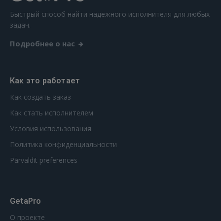
Быстрый способ найти надежного исполнителя для любых
задач.
Подробнее о нас
Как это работает
Как создать заказ
Как стать исполнителем
Условия использования
Политика конфиденциальности
Pārvaldīt preferences
GetaPro
О проекте