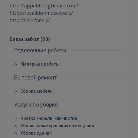
http://appetitehighmark.com/
https://coalitionmoscow.ru/
http://side.family/
Виды работ (
83
)
Отделочные работы
Малярные работы
Бытовой ремонт
Сборка мебели
Услуги по уборке
Чистка мебели, химчистка
Уборка коммерческих помещений
Уборка зданий
Войти