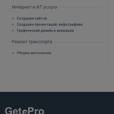
РЕГИСТРАЦИЯ
Интернет и ИТ услуги
Создание сайтов
Создание презентаций, инфографики
Графический дизайн и анимация
Ремонт транспорта
Уборка автосалона