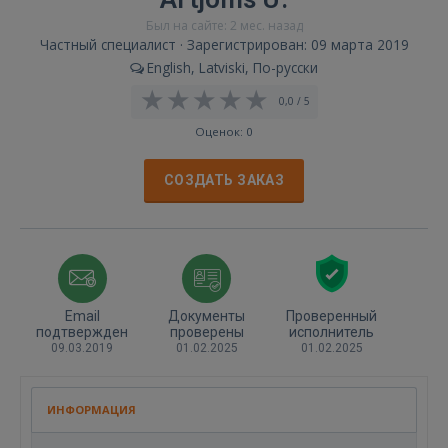
Был на сайте: 2 мес. назад
Частный специалист · Зарегистрирован: 09 марта 2019
English, Latviski, По-русски
0,0 / 5
Оценок: 0
СОЗДАТЬ ЗАКАЗ
Email
Документы
Проверенный
подтвержден
проверены
исполнитель
09.03.2019
01.02.2025
01.02.2025
ИНФОРМАЦИЯ