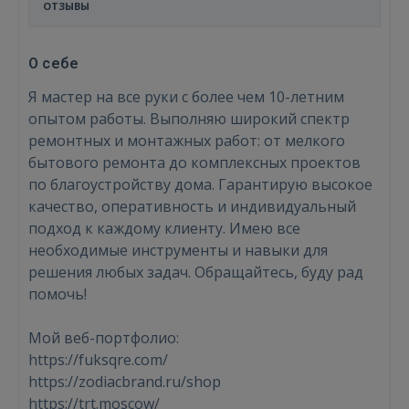
ОТЗЫВЫ
О себе
Я мастер на все руки с более чем 10-летним
опытом работы. Выполняю широкий спектр
ремонтных и монтажных работ: от мелкого
бытового ремонта до комплексных проектов
по благоустройству дома. Гарантирую высокое
качество, оперативность и индивидуальный
подход к каждому клиенту. Имею все
необходимые инструменты и навыки для
решения любых задач. Обращайтесь, буду рад
помочь!
Мой веб-портфолио:
https://fuksqre.com/
https://zodiacbrand.ru/shop
https://trt.moscow/