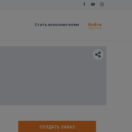
Стать исполнителем
Войти
СОЗДАТЬ ЗАКАЗ