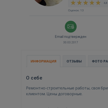
4,8 
Оценок: 13
Email подтвержден
30.03.2017
ИНФОРМАЦИЯ
ОТЗЫВЫ
ФОТО Р
О себе
Ремонтно-строительные работы, своя бриг
клиентом. Цены договорные.