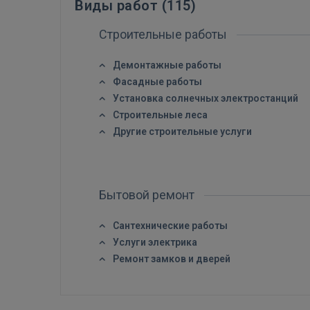
Виды работ (
115
)
Строительные работы
Демонтажные работы
Фасадные работы
Установка солнечных электростанций
Строительные леса
Другие строительные услуги
Бытовой ремонт
Сантехнические работы
Услуги электрика
Ремонт замков и дверей