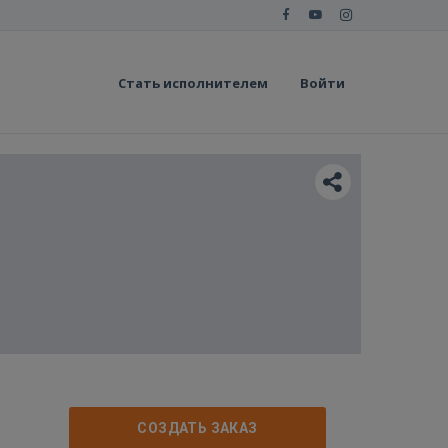
Стать исполнителем
Войти
СОЗДАТЬ ЗАКАЗ