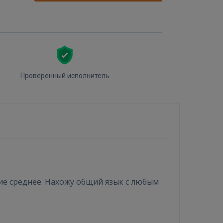
Проверенный исполнитель
ие среднее. Нахожу общий язык с любым