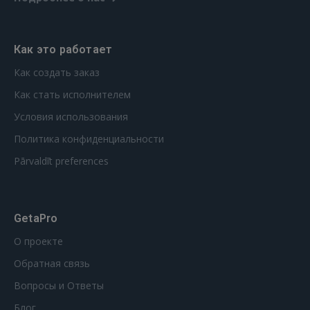
Как это работает
Как создать заказ
Как стать исполнителем
Условия использования
Политика конфиденциальности
Pārvaldīt preferences
GetaPro
О проекте
Обратная связь
Вопросы и Ответы
Блог