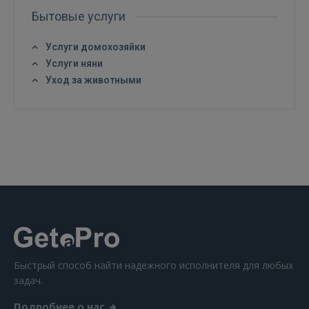
Бытовые услуги
Услуги домохозяйки
Услуги няни
Уход за животными
Быстрый способ найти надежного исполнителя для любых
задач.
Подробнее о нас