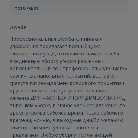
ФОТО РАБОТ
О себе
Профессиональная служба клининга и
управления предлагает полный цикл
клининговых услуг,который включает в себя
ежедневную уборку,уборку различных
дополнительных зон,профессиональную чистку
различных напольных покрытий, доставку
средств гигиены,замену коврового покрытия и
другие клининговые услуги по желанию
клиента.ДЛЯ ЧАСТНЫХ И ЮРИДИЧЕСКИХ ЛИЦ
виплняем уборку в любое удобное для клиента
время утром,в рабочее время, после рабочего
времени, ночью, в выходные дни.По желанию
клиента, помимо уборки офисов,мы
предлагаем: Любую уборку прилегающей