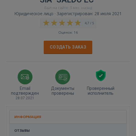
Был на сайте: 3 мес. назад
Юридическое лицо · Зарегистрирован: 28 июля 2021
4,7 / 5
Оценок: 16
СОЗДАТЬ ЗАКАЗ
Email
Документы
Проверенный
подтвержден
проверены
исполнитель
28.07.2021
ИНФОРМАЦИЯ
ОТЗЫВЫ