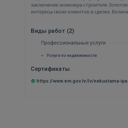
заключение инженера-строителя. Золотое
интересы своих клиентов в сделке. Включ
Виды работ (
2
)
Профессиональные услуги
Услуги по недвижимости
Сертификаты
https://www.em.gov.lv/lv/nekustama-ipa