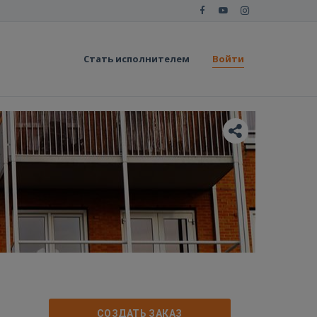
Стать исполнителем
Войти
СОЗДАТЬ ЗАКАЗ