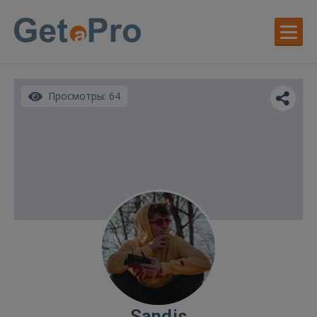
Просмотры: 64
Sandis