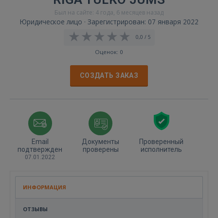
Был на сайте: 4 года, 6 месяцев назад
Юридическое лицо · Зарегистрирован: 07 января 2022
0,0 / 5
Оценок: 0
СОЗДАТЬ ЗАКАЗ
Email
Документы
Проверенный
подтвержден
проверены
исполнитель
07.01.2022
ИНФОРМАЦИЯ
ОТЗЫВЫ