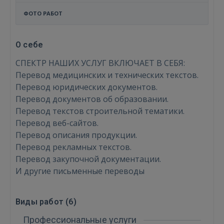
ФОТО РАБОТ
О себе
СПЕКТР НАШИХ УСЛУГ ВКЛЮЧАЕТ В СЕБЯ:
Перевод медицинских и технических текстов.
Перевод юридических документов.
Перевод документов об образовании.
Перевод текстов строительной тематики.
Перевод веб-сайтов.
Перевод описания продукции.
Перевод рекламных текстов.
Перевод закупочной документации.
И другие письменные переводы
Войти
Виды работ (
6
)
Профессиональные услуги