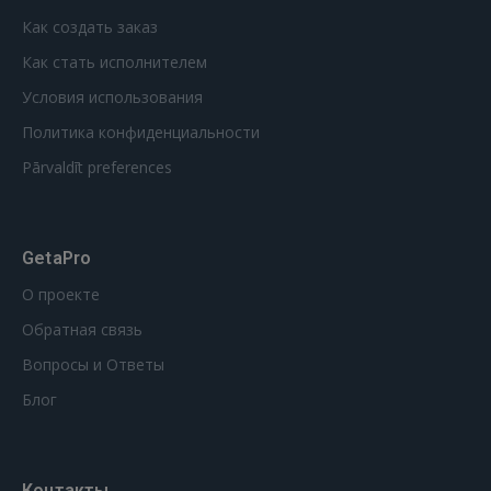
Как создать заказ
Как стать исполнителем
Условия использования
Политика конфиденциальности
Pārvaldīt preferences
GetaPro
О проекте
Обратная связь
Вопросы и Ответы
Блог
Контакты