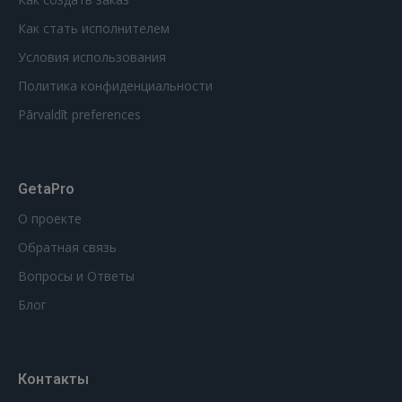
Как стать исполнителем
Условия использования
Политика конфиденциальности
Pārvaldīt preferences
GetaPro
О проекте
Обратная связь
Вопросы и Ответы
Блог
Контакты