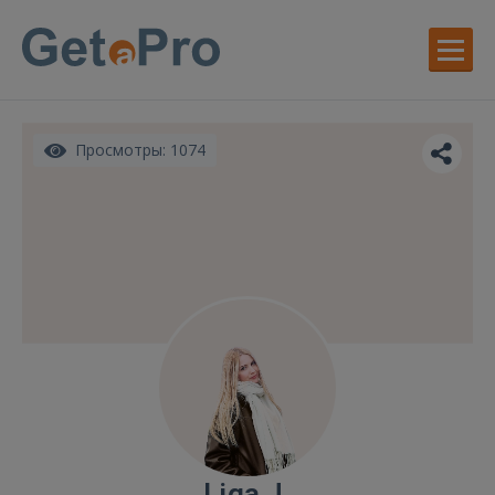
Просмотры: 1074
Liga J.