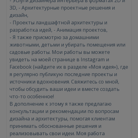
- Услуги дизайнера интерьера в форматах 2D и
3D, - Архитектурные проектные решения и
дизайн,
- Проекты ландшафтной архитектуры и
разработка идей, - Анимация проектов,
- Я также присмотрю за домашними
животными, детьми и убирать помещения или
садовые работы. Мои работы вы можете
увидеть на моей странице в Instagram и
Facebook (найдите их в разделе «Моя идея»), где
я регулярно публикую последние проекты и
источники вдохновения. Свяжитесь со мной,
чтобы обсудить ваши идеи и вместе создать
что-то особенное!
В дополнение к этому я также предлагаю
консультации и рекомендации по вопросам
дизайна и архитектуры, помогая клиентам
принимать обоснованные решения и
реализовывать свои идеи. Моя работа