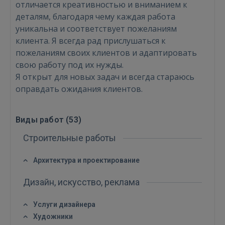
отличается креативностью и вниманием к
деталям, благодаря чему каждая работа
уникальна и соответствует пожеланиям
клиента. Я всегда рад прислушаться к
пожеланиям своих клиентов и адаптировать
свою работу под их нужды.
Войти
Я открыт для новых задач и всегда стараюсь
оправдать ожидания клиентов.
Виды работ (
53
)
Строительные работы
ВОЙТИ
Архитектура и проектирование
Забыли пароль?
Запомнить?
Дизайн, искусство, реклама
FACEBOOK
Услуги дизайнера
Художники