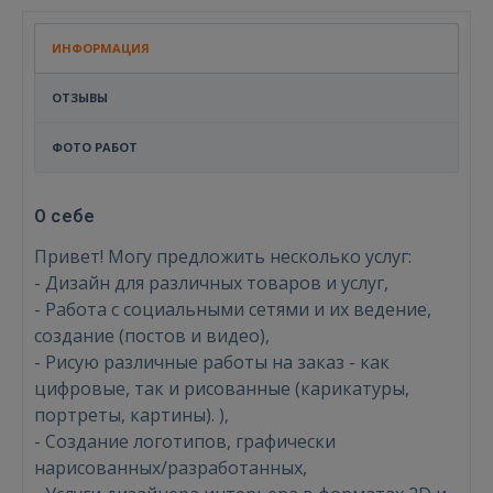
ИНФОРМАЦИЯ
ОТЗЫВЫ
ФОТО РАБОТ
О себе
Привет! Могу предложить несколько услуг:
- Дизайн для различных товаров и услуг,
- Работа с социальными сетями и их ведение,
создание (постов и видео),
- Рисую различные работы на заказ - как
цифровые, так и рисованные (карикатуры,
портреты, картины). ),
- Создание логотипов, графически
нарисованных/разработанных,