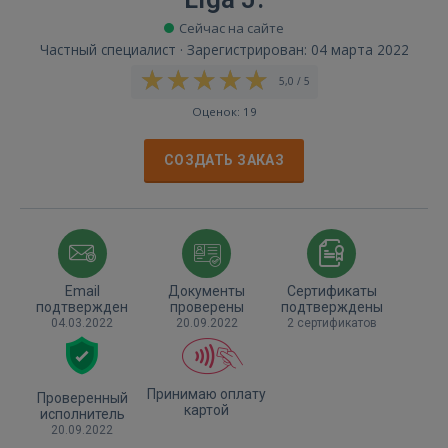
Сейчас на сайте
Частный специалист · Зарегистрирован: 04 марта 2022
5,0 / 5
Оценок: 19
СОЗДАТЬ ЗАКАЗ
Email
Документы
Сертификаты
подтвержден
проверены
подтверждены
04.03.2022
20.09.2022
2 сертификатов
Принимаю оплату
Проверенный
картой
исполнитель
20.09.2022