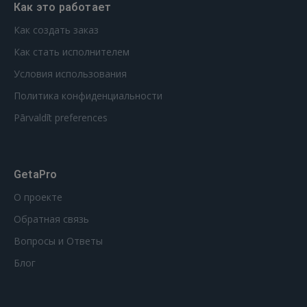
Как это работает
Как создать заказ
Как стать исполнителем
Условия использования
Политика конфиденциальности
Pārvaldīt preferences
GetaPro
О проекте
Обратная связь
Вопросы и Ответы
Блог