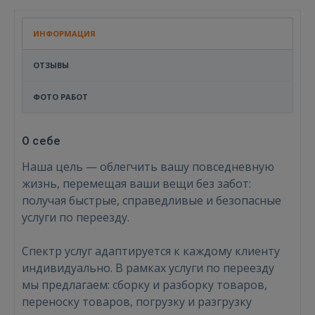
ИНФОРМАЦИЯ
ОТЗЫВЫ
ФОТО РАБОТ
О себе
Наша цель — облегчить вашу повседневную
жизнь, перемещая ваши вещи без забот:
получая быстрые, справедливые и безопасные
услуги по переезду.
Спектр услуг адаптируется к каждому клиенту
индивидуально. В рамках услуги по переезду
мы предлагаем: сборку и разборку товаров,
переноску товаров, погрузку и разгрузку