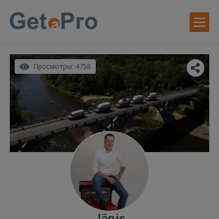
Просмотры: 4758
Jānis