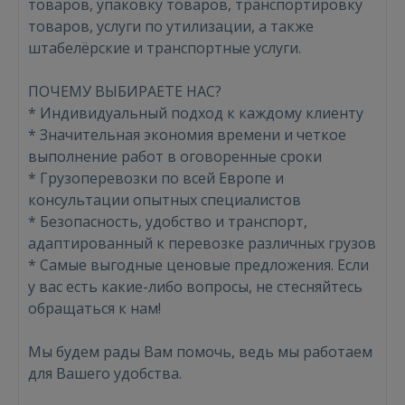
товаров, упаковку товаров, транспортировку
товаров, услуги по утилизации, а также
штабелёрские и транспортные услуги.
ПОЧЕМУ ВЫБИРАЕТЕ НАС?
* Индивидуальный подход к каждому клиенту
* Значительная экономия времени и четкое
выполнение работ в оговоренные сроки
* Грузоперевозки по всей Европе и
консультации опытных специалистов
* Безопасность, удобство и транспорт,
адаптированный к перевозке различных грузов
* Самые выгодные ценовые предложения. Если
у вас есть какие-либо вопросы, не стесняйтесь
обращаться к нам!
Мы будем рады Вам помочь, ведь мы работаем
для Вашего удобства.