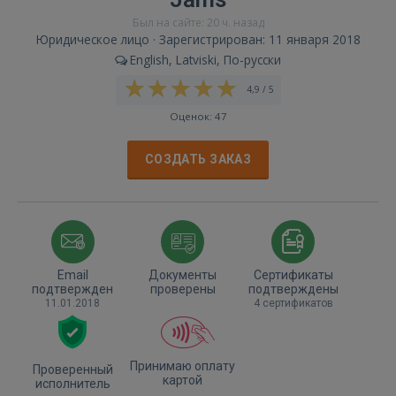
Был на сайте: 20 ч. назад
Юридическое лицо · Зарегистрирован: 11 января 2018
English, Latviski, По-русски
4,9 / 5
Оценок: 47
СОЗДАТЬ ЗАКАЗ
Email
Документы
Сертификаты
подтвержден
проверены
подтверждены
11.01.2018
4 сертификатов
Принимаю оплату
Проверенный
картой
исполнитель