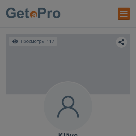
Просмотры: 117
Klāvs