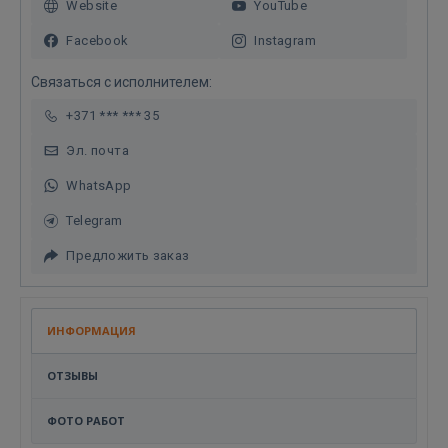
Website
YouTube
Facebook
Instagram
Связаться с исполнителем:
+371 *** *** 35
Эл. почта
WhatsApp
Telegram
Предложить заказ
ИНФОРМАЦИЯ
ОТЗЫВЫ
ФОТО РАБОТ