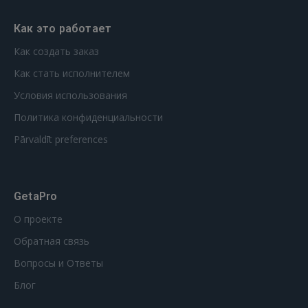
Как это работает
Как создать заказ
Как стать исполнителем
Условия использования
Политика конфиденциальности
Pārvaldīt preferences
GetaPro
О проекте
Обратная связь
Вопросы и Ответы
Блог