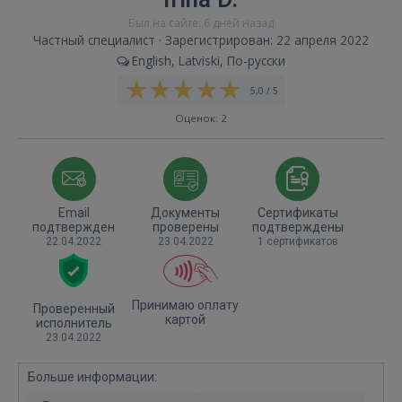
Был на сайте: 6 дней назад
Частный специалист · Зарегистрирован: 22 апреля 2022
English, Latviski, По-русски
5,0 / 5
Оценок: 2
Email
Документы
Сертификаты
подтвержден
проверены
подтверждены
22.04.2022
23.04.2022
1 сертификатов
Принимаю оплату
Проверенный
картой
исполнитель
23.04.2022
Больше информации: