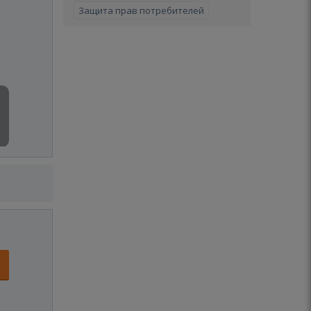
Защита прав потребителей