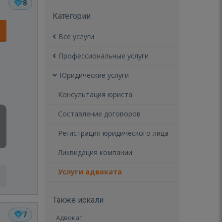
8
Категории
Все услуги
Профессиональные услуги
Юридические услуги
Консультация юриста
Составление договоров
Регистрация юридического лица
Ликвидация компании
Услуги адвоката
Также искали
7
Адвокат