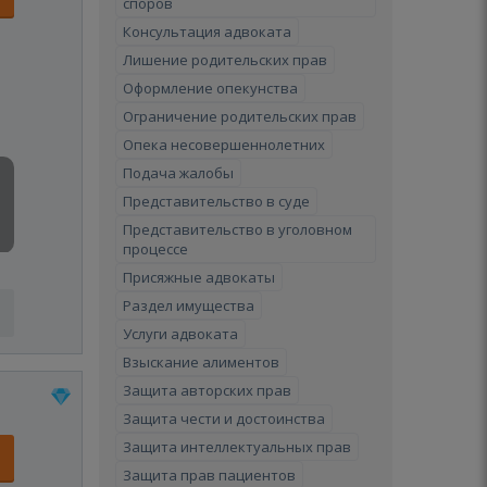
споров
Консультация адвоката
Лишение родительских прав
Оформление опекунства
Ограничение родительских прав
Опека несовершеннолетних
Подача жалобы
Представительство в суде
Представительство в уголовном
процессе
Присяжные адвокаты
Раздел имущества
Услуги адвоката
Взыскание алиментов
Защита авторских прав
Защита чести и достоинства
Защита интеллектуальных прав
Защита прав пациентов