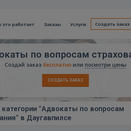
Создать заказ
к это работает
Заказы
Услуги
окаты по вопросам страхов
Создай заказ
бесплатно
или
посмотри цены
СОЗДАТЬ ЗАКАЗ
 категории "Адвокаты по вопросам
ания" в Даугавпилсе