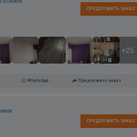
3 отзывов
д
ПРЕДЛОЖИТЬ ЗАКАЗ
+25
WhatsApp
Предложить заказ
зывов
д
ПРЕДЛОЖИТЬ ЗАКАЗ