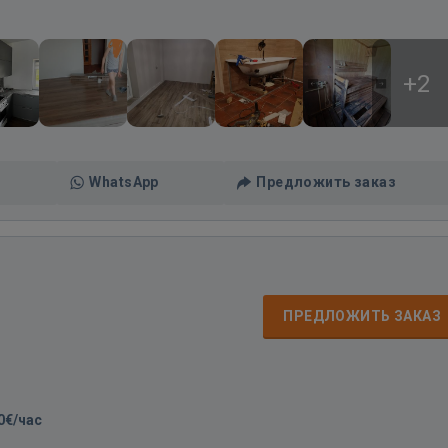
+2
WhatsApp
Предложить заказ
ПРЕДЛОЖИТЬ ЗАКАЗ
0€/час