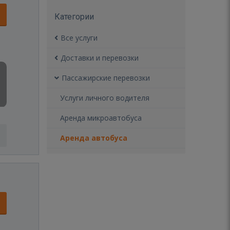
Категории
Все услуги
Доставки и перевозки
Пассажирские перевозки
Услуги личного водителя
Аренда микроавтобуса
Аренда автобуса