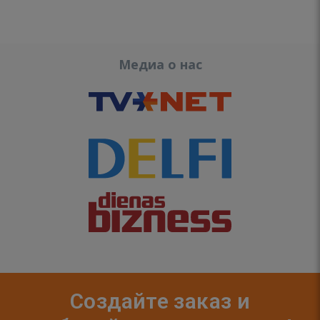
Медиа о нас
Создайте заказ и