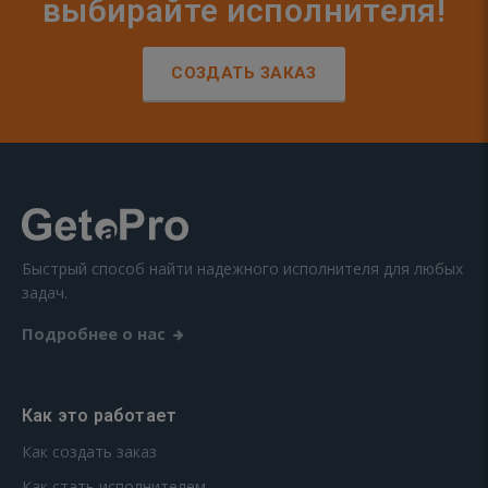
выбирайте исполнителя!
СОЗДАТЬ ЗАКАЗ
Быстрый способ найти надежного исполнителя для любых
задач.
Подробнее о нас
Как это работает
Как создать заказ
Как стать исполнителем