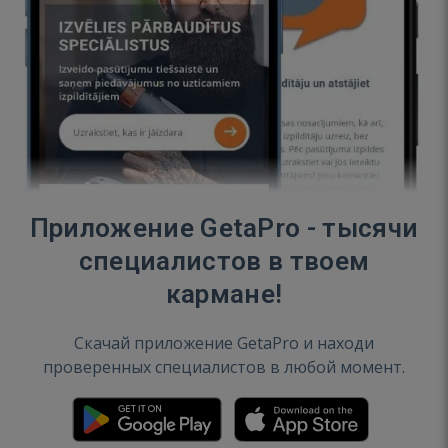
Приложение GetaPro - тысячи
специалистов в твоем
кармане!
Скачай приложение GetaPro и находи
проверенных специалистов в любой момент.