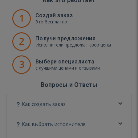
1
Создай заказ
Это бесплатно
2
Получи предложения
Исполнители предложат свои цены
3
Выбери специалиста
с лучшими ценами и отзывами
Вопросы и Ответы
Как создать заказ
Как выбрать исполнителя