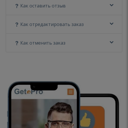
Как оставить отзыв
Как отредактировать заказ
Как отменить заказ