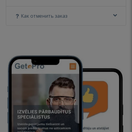
Как отменить заказ