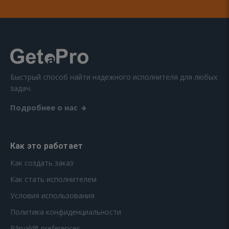
Быстрый способ найти надежного исполнителя для любых
задач.
Подробнее о нас
Как это работает
Как создать заказ
Как стать исполнителем
Условия использования
Политика конфиденциальности
Pārvaldīt preferences