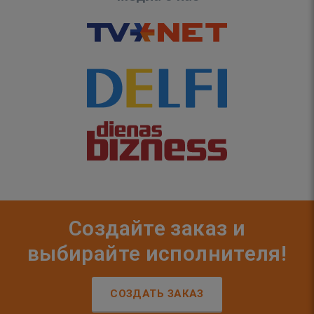
Создайте заказ и
выбирайте исполнителя!
СОЗДАТЬ ЗАКАЗ