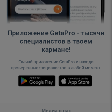
Приложение GetaPro - тысячи
специалистов в твоем
кармане!
Скачай приложение GetaPro и находи
проверенных специалистов в любой момент.
Медиа о нас