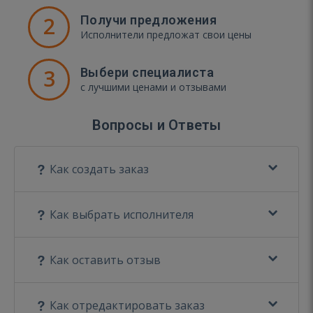
2
Получи предложения
Исполнители предложат свои цены
3
Выбери специалиста
с лучшими ценами и отзывами
Вопросы и Ответы
Как создать заказ
Как выбрать исполнителя
Как оставить отзыв
Как отредактировать заказ