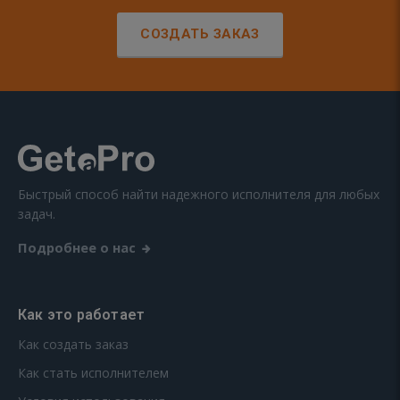
СОЗДАТЬ ЗАКАЗ
Быстрый способ найти надежного исполнителя для любых
задач.
Подробнее о нас
Как это работает
Как создать заказ
Как стать исполнителем