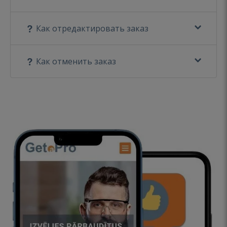
Как отредактировать заказ
Как отменить заказ