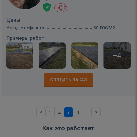
Цены
Укладка асфальта
50,00€/M2
Примеры работ
+4
СОЗДАТЬ ЗАКАЗ
...
1
2
3
4
Как это работает