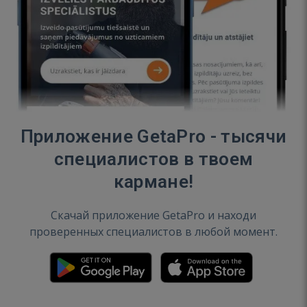
Приложение GetaPro - тысячи
специалистов в твоем
кармане!
Скачай приложение GetaPro и находи
проверенных специалистов в любой момент.