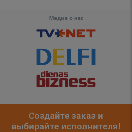
Медиа о нас
Создайте заказ и
выбирайте исполнителя!