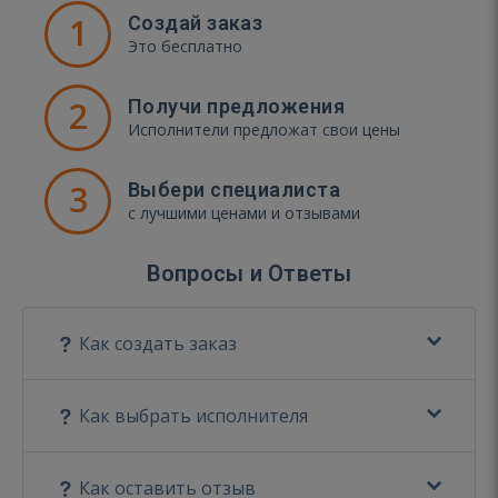
1
Создай заказ
Это бесплатно
2
Получи предложения
Исполнители предложат свои цены
3
Выбери специалиста
с лучшими ценами и отзывами
Вопросы и Ответы
Как создать заказ
Как выбрать исполнителя
Как оставить отзыв