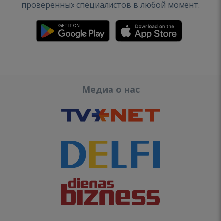
проверенных специалистов в любой момент.
Медиа о нас