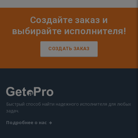
Создайте заказ и
выбирайте исполнителя!
СОЗДАТЬ ЗАКАЗ
Быстрый способ найти надежного исполнителя для любых
задач.
Подробнее о нас