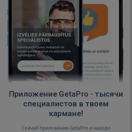
Приложение GetaPro - тысячи
специалистов в твоем
кармане!
Скачай приложение GetaPro и находи