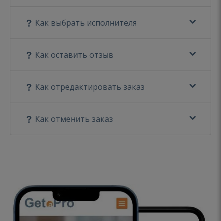
Как выбрать исполнителя
Как оставить отзыв
Как отредактировать заказ
Как отменить заказ