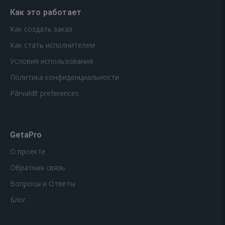
Как это работает
Как создать заказ
Как стать исполнителем
Условия использования
Политика конфиденциальности
Pārvaldīt preferences
GetaPro
О проекте
Обратная связь
Вопросы и Ответы
Блог