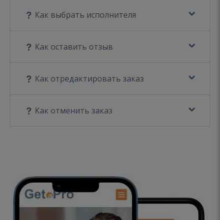
Как выбрать исполнителя
Как оставить отзыв
Как отредактировать заказ
Как отменить заказ