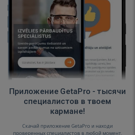
Приложение GetaPro - тысячи
специалистов в твоем
кармане!
Скачай приложение GetaPro и находи
проверенных специалистов в любой момент.