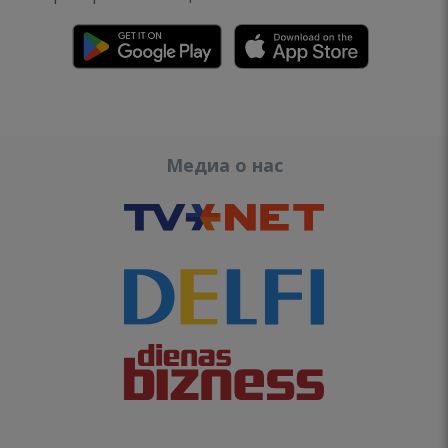
Медиа о нас