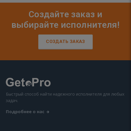
Создайте заказ и
выбирайте исполнителя!
СОЗДАТЬ ЗАКАЗ
Быстрый способ найти надежного исполнителя для любых
задач.
Подробнее о нас