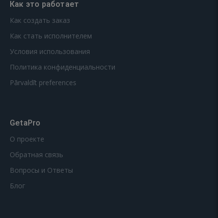
Как это работает
Как создать заказ
Как стать исполнителем
Условия использования
Политика конфиденциальности
Pārvaldīt preferences
GetaPro
О проекте
Обратная связь
Вопросы и Ответы
Блог