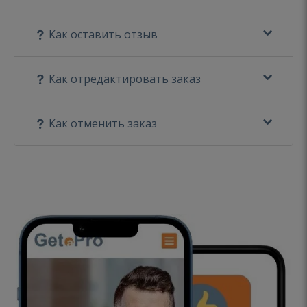
Как оставить отзыв
Как отредактировать заказ
Как отменить заказ