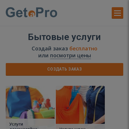
Бытовые услуги
Создай заказ
бесплатно
или
посмотри цены
СОЗДАТЬ ЗАКАЗ
Услуги