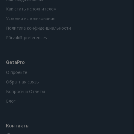
Как стать исполнителем
Условия использования
Политика конфиденциальности
Pārvaldīt preferences
GetaPro
О проекте
Обратная связь
Вопросы и Ответы
Блог
Контакты