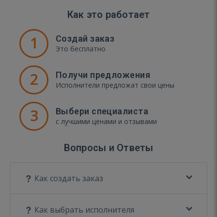
Как это работает
1
Создай заказ
Это бесплатно
2
Получи предложения
Исполнители предложат свои цены
3
Выбери специалиста
с лучшими ценами и отзывами
Вопросы и Ответы
Как создать заказ
Как выбрать исполнителя