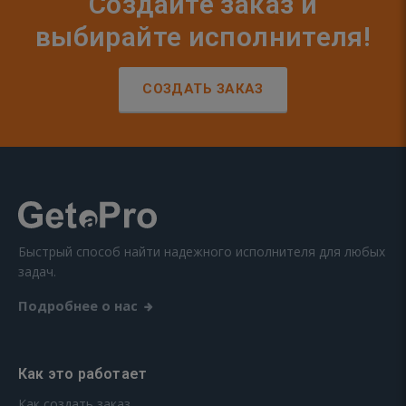
Создайте заказ и
выбирайте исполнителя!
СОЗДАТЬ ЗАКАЗ
Быстрый способ найти надежного исполнителя для любых
задач.
Подробнее о нас
Как это работает
Как создать заказ