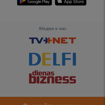
Медиа о нас