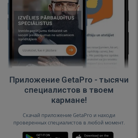
Приложение GetaPro - тысячи
специалистов в твоем
кармане!
Скачай приложение GetaPro и находи
проверенных специалистов в любой момент.