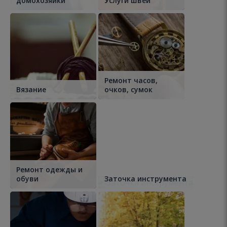
домохозяйки
Услуги швеи
Ремонт часов,
Вязание
очков, сумок
Ремонт одежды и
обуви
Заточка инструмента