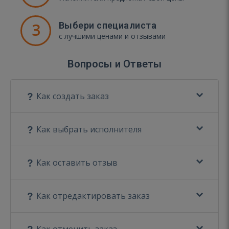
3
Выбери специалиста
с лучшими ценами и отзывами
Вопросы и Ответы
Как создать заказ
Как выбрать исполнителя
Как оставить отзыв
Как отредактировать заказ
Как отменить заказ