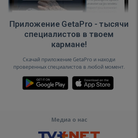
Приложение GetaPro - тысячи
специалистов в твоем
кармане!
Скачай приложение GetaPro и находи
проверенных специалистов в любой момент.
Медиа о нас