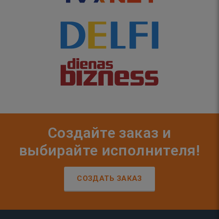
Создайте заказ и
выбирайте исполнителя!
СОЗДАТЬ ЗАКАЗ