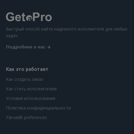
Быстрый способ найти надежного исполнителя для любых
задач.
Подробнее о нас
Как это работает
Как создать заказ
Как стать исполнителем
Условия использования
Политика конфиденциальности
Pārvaldīt preferences