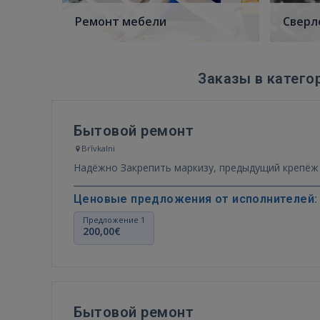
Ремонт мебели
Сверл
Заказы в катего
Бытовой ремонт
Brīvkalni
Надёжно Закрепить маркизу, предыдущий крепёж 
Ценовые предложения от исполнителей:
Предложение 1
200,00€
Бытовой ремонт