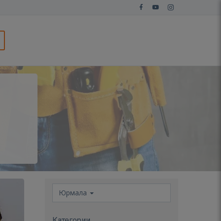
Юрмала
Категории