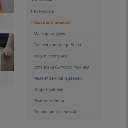
Все услуги
Бытовой ремонт
Мастер по дому
Сантехнические работы
Услуги электрика
Установка бытовой техники
Ремонт замков и дверей
Сборка мебели
Ремонт мебели
Сверление отверстий