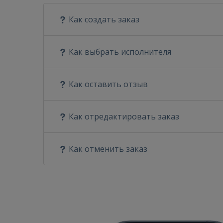
Как создать заказ
Как выбрать исполнителя
Как оставить отзыв
Как отредактировать заказ
Как отменить заказ