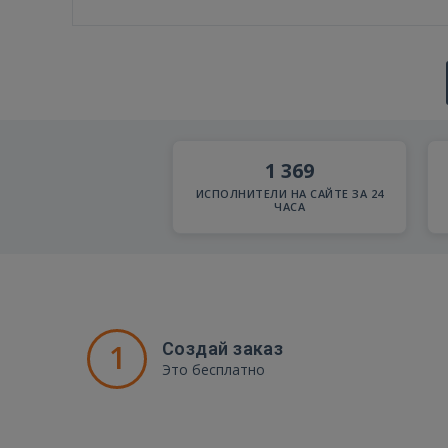
1 369
ИСПОЛНИТЕЛИ НА САЙТЕ ЗА 24
ЧАСА
1
Создай заказ
Это бесплатно