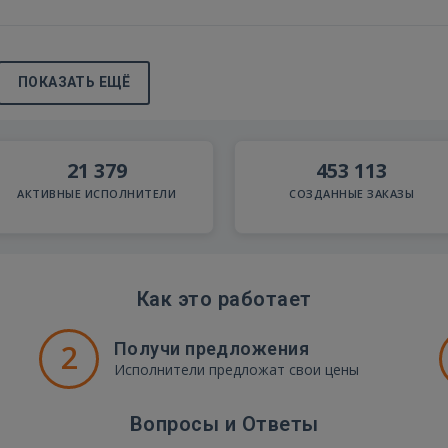
ПОКАЗАТЬ ЕЩЁ
21 379
453 113
АКТИВНЫЕ ИСПОЛНИТЕЛИ
СОЗДАННЫЕ ЗАКАЗЫ
Как это работает
2
Получи предложения
Исполнители предложат свои цены
Вопросы и Ответы