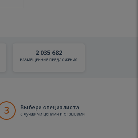
2 035 682
РАЗМЕЩЁННЫЕ ПРЕДЛОЖЕНИЯ
3
Выбери специалиста
с лучшими ценами и отзывами