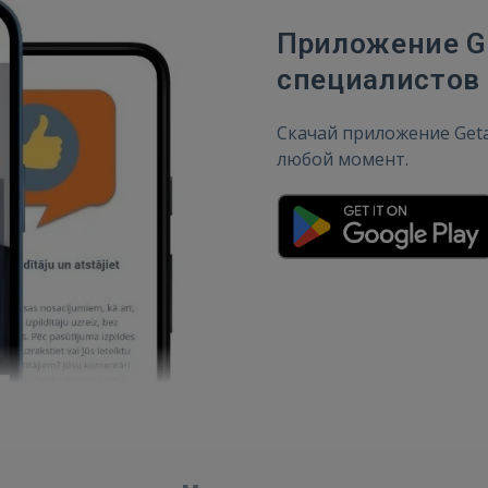
Приложение Ge
специалистов 
Скачай приложение Get
любой момент.