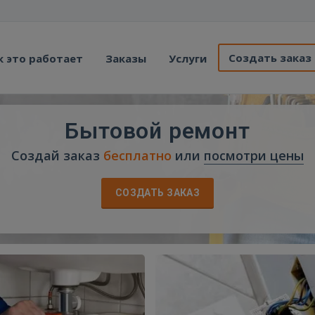
Создать заказ
к это работает
Заказы
Услуги
Бытовой ремонт
Создай заказ
бесплатно
или
посмотри цены
СОЗДАТЬ ЗАКАЗ