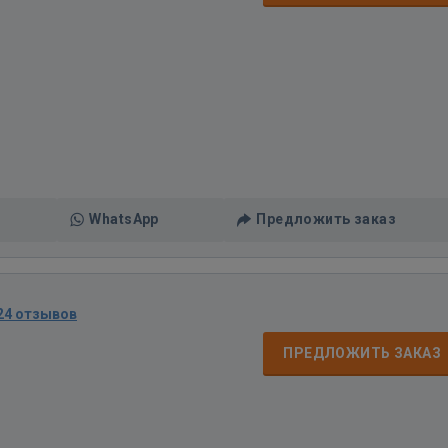
WhatsApp
Предложить заказ
24 отзывов
ПРЕДЛОЖИТЬ ЗАКАЗ