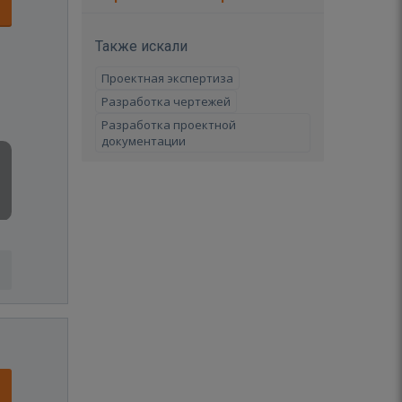
Также искали
Проектная экспертиза
Разработка чертежей
Разработка проектной
документации