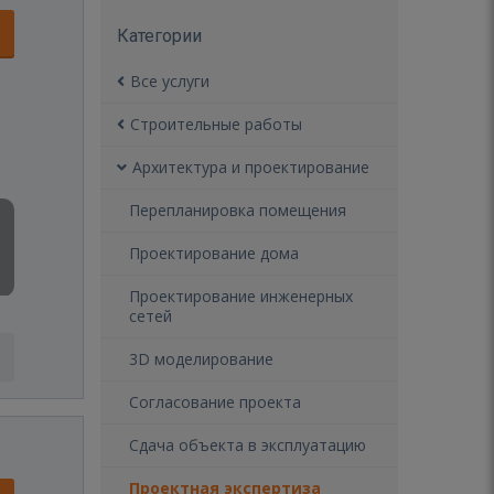
Категории
Все услуги
Строительные работы
Архитектура и проектирование
Перепланировка помещения
Проектирование дома
Проектирование инженерных
сетей
3D моделирование
Согласование проекта
Сдача объекта в эксплуатацию
Проектная экспертиза