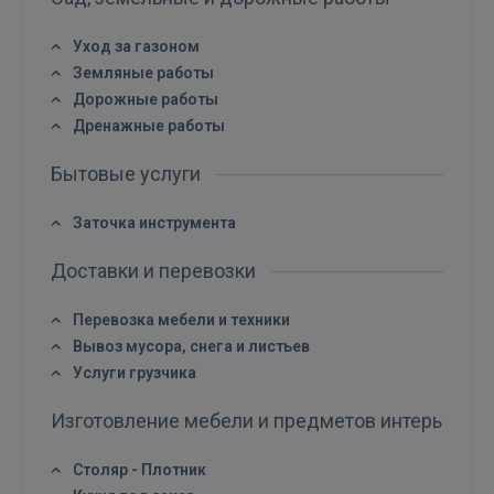
Уход за газоном
Земляные работы
Дорожные работы
Дренажные работы
Бытовые услуги
Заточка инструмента
Доставки и перевозки
Перевозка мебели и техники
Вывоз мусора, снега и листьев
Услуги грузчика
Изготовление мебели и предметов интерьера
Столяр - Плотник