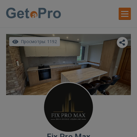
Просмотры: 1192
Fix Pro Max