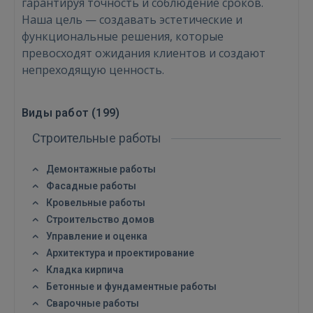
гарантируя точность и соблюдение сроков.
Наша цель — создавать эстетические и
функциональные решения, которые
превосходят ожидания клиентов и создают
непреходящую ценность.
Виды работ (
199
)
Строительные работы
Демонтажные работы
Фасадные работы
Кровельные работы
Строительство домов
Управление и оценка
Архитектура и проектирование
Кладка кирпича
Бетонные и фундаментные работы
Сварочные работы