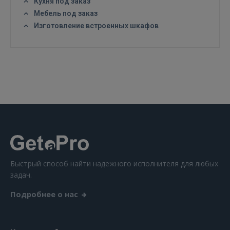
Кухня под заказ
Мебель под заказ
Изготовление встроенных шкафов
Быстрый способ найти надежного исполнителя для любых
задач.
Подробнее о нас