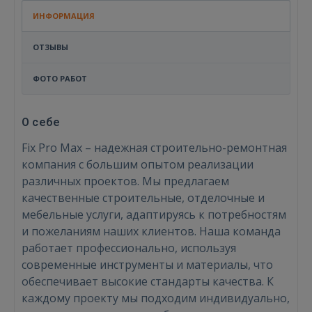
ИНФОРМАЦИЯ
ОТЗЫВЫ
ФОТО РАБОТ
О себе
Fix Pro Max – надежная строительно-ремонтная
компания с большим опытом реализации
различных проектов. Мы предлагаем
качественные строительные, отделочные и
мебельные услуги, адаптируясь к потребностям
и пожеланиям наших клиентов. Наша команда
работает профессионально, используя
современные инструменты и материалы, что
обеспечивает высокие стандарты качества. К
каждому проекту мы подходим индивидуально,