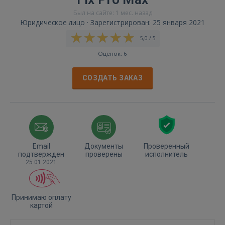
Был на сайте: 1 мес. назад
Юридическое лицо · Зарегистрирован: 25 января 2021
5,0 / 5
Оценок: 6
СОЗДАТЬ ЗАКАЗ
Email
Документы
Проверенный
подтвержден
проверены
исполнитель
25.01.2021
Принимаю оплату
картой