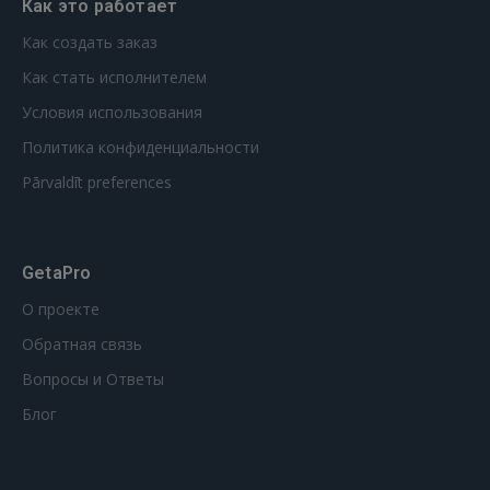
Как это работает
Как создать заказ
Как стать исполнителем
Условия использования
Политика конфиденциальности
Pārvaldīt preferences
GetaPro
О проекте
Обратная связь
Вопросы и Ответы
Блог