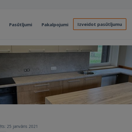
Izveidot pasūtījumu
Pasūtījumi
Pakalpojumi
ēts: 25 janvāris 2021