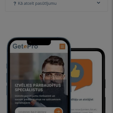
Kā atcelt pasūtījumu