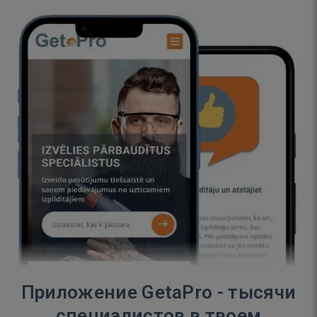
Приложение GetaPro - тысячи
специалистов в твоем