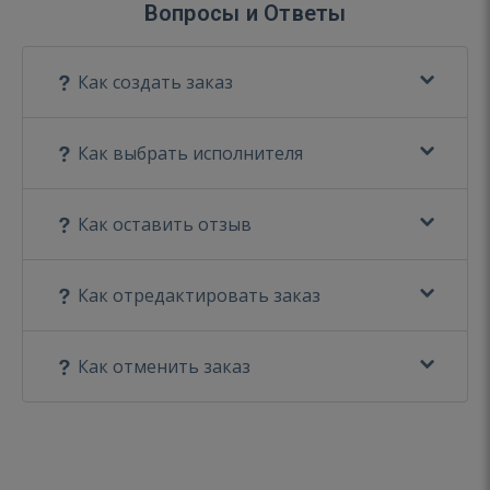
Вопросы и Ответы
Как создать заказ
Как выбрать исполнителя
Как оставить отзыв
Как отредактировать заказ
Как отменить заказ