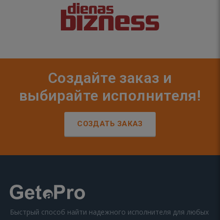
Создайте заказ и
выбирайте исполнителя!
СОЗДАТЬ ЗАКАЗ
Быстрый способ найти надежного исполнителя для любых