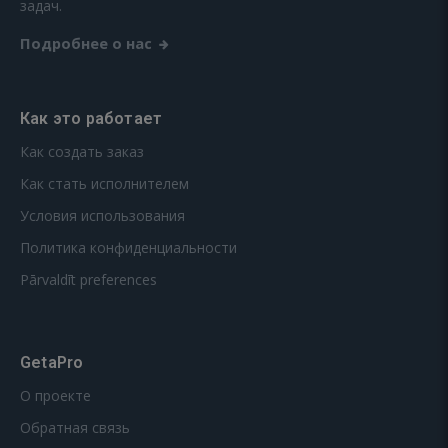
задач.
Подробнее о нас
Как это работает
Как создать заказ
Как стать исполнителем
Условия использования
Политика конфиденциальности
Pārvaldīt preferences
GetaPro
О проекте
Обратная связь