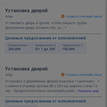
Установка дверей
Создать похожий заказ
Rīga
Установить дверь в проём, чтобы закрыть трубы.
Деревянная дверь Количество, шт.: 1
Ценовые предложения от исполнителей:
Предложение 1
Предложение 2
Предложение 3
200,00€
От 1 до 20€
150,00€
Установка дверей
Создать похожий заказ
Rīga
Установка 3 деревянные дверей (коробка + наличник). - 1
x комната (Размер проёма 88 x 204 см, ширена стены 13
см) - Предположительно желаемый разме…
Показать ещё
Ценовые предложения от исполнителей: