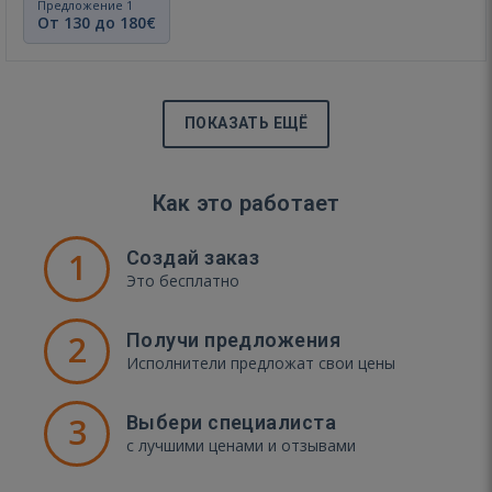
Предложение 1
От 130 до 180€
ПОКАЗАТЬ ЕЩЁ
Как это работает
1
Создай заказ
Это бесплатно
2
Получи предложения
Исполнители предложат свои цены
3
Выбери специалиста
с лучшими ценами и отзывами