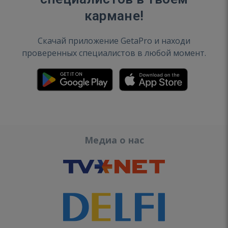
кармане!
Скачай приложение GetaPro и находи
проверенных специалистов в любой момент.
Медиа о нас