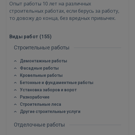
Опыт работы 10 лет на различных
строительных работах, если берусь за работу,
то довожу до конца, без вредных привычек.
Виды работ (
155
)
Строительные работы
Демонтажные работы
Фасадные работы
Кровельные работы
Бетонные и фундаментные работы
Установка заборов и ворот
Разнорабочие
Строительные леса
Другие строительные услуги
Отделочные работы