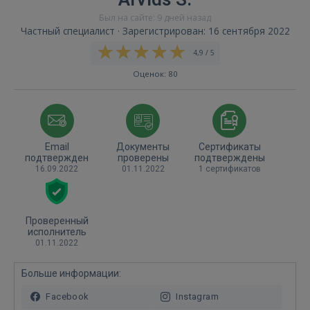
Был на сайте: 9 дней назад
Частный специалист · Зарегистрирован: 16 сентября 2022
4,9 / 5
Оценок: 80
Email
Документы
Сертификаты
подтвержден
проверены
подтверждены
16.09.2022
01.11.2022
1 сертификатов
Проверенный
исполнитель
01.11.2022
Больше информации:
Facebook
Instagram