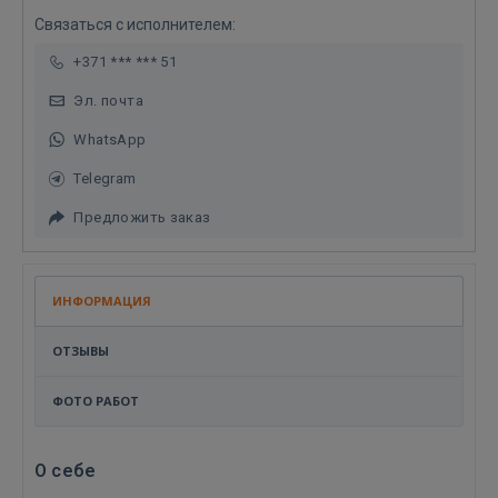
Связаться с исполнителем:
+371 *** *** 51
Эл. почта
WhatsApp
Telegram
Предложить заказ
ИНФОРМАЦИЯ
ОТЗЫВЫ
ФОТО РАБОТ
О себе