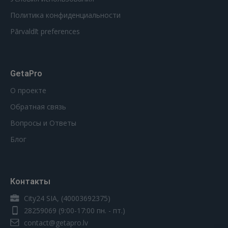
Политика конфиденциальности
Pārvaldīt preferences
GetaPro
О проекте
Обратная связь
Вопросы и Ответы
Блог
Контакты
City24 SIA, (40003692375)
28259069
(9:00-17:00 пн. - пт.)
contact@getapro.lv