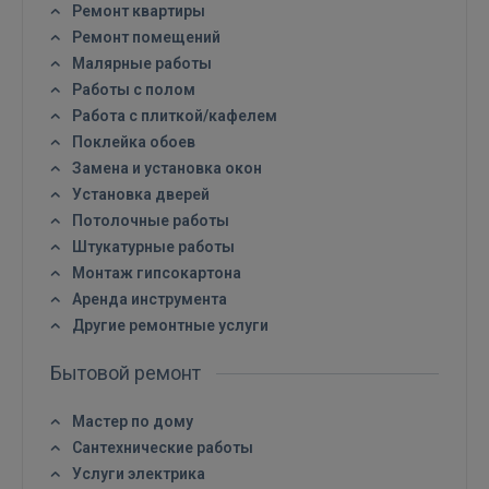
Ремонт квартиры
Ремонт помещений
Малярные работы
Работы с полом
Работа с плиткой/кафелем
Поклейка обоев
Замена и установка окон
Установка дверей
Потолочные работы
Штукатурные работы
Монтаж гипсокартона
Аренда инструмента
Другие ремонтные услуги
Войти
Бытовой ремонт
Мастер по дому
Сантехнические работы
Услуги электрика