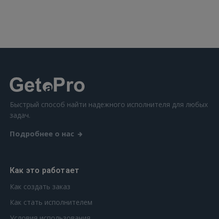
Быстрый способ найти надежного исполнителя для любых
задач.
Подробнее о нас
Как это работает
Как создать заказ
Как стать исполнителем
Условия использования