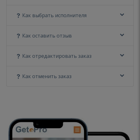
Как выбрать исполнителя
Как оставить отзыв
Как отредактировать заказ
Как отменить заказ