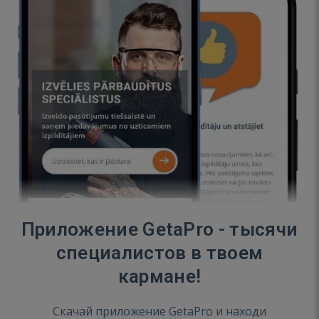
Приложение GetaPro - тысячи
специалистов в твоем
кармане!
Скачай приложение GetaPro и находи