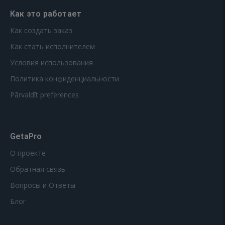
Как это работает
Как создать заказ
Как стать исполнителем
Условия использования
Политика конфиденциальности
Pārvaldīt preferences
GetaPro
О проекте
Обратная связь
Вопросы и Ответы
Блог