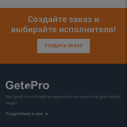
Создайте заказ и
выбирайте исполнителя!
СОЗДАТЬ ЗАКАЗ
Быстрый способ найти надежного исполнителя для любых
задач.
Подробнее о нас