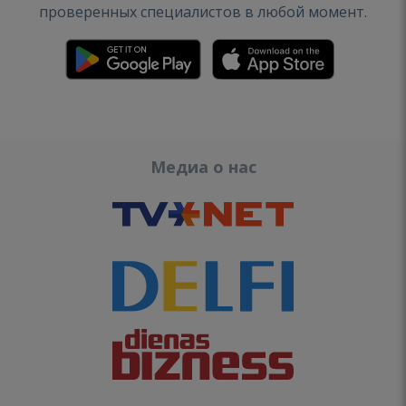
проверенных специалистов в любой момент.
Медиа о нас