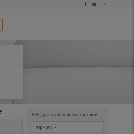
е
533 доступных исполнителей
Юрмала