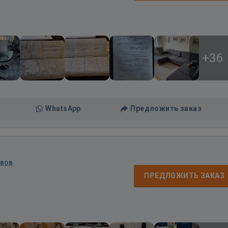
+36
WhatsApp
Предложить заказ
ывов
д
ПРЕДЛОЖИТЬ ЗАКАЗ