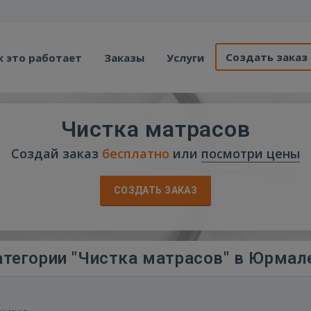
Создать заказ
к это работает
Заказы
Услуги
Чистка матрасов
Создай заказ
бесплатно
или
посмотри цены
СОЗДАТЬ ЗАКАЗ
атегории "Чистка матрасов" в Юрмал