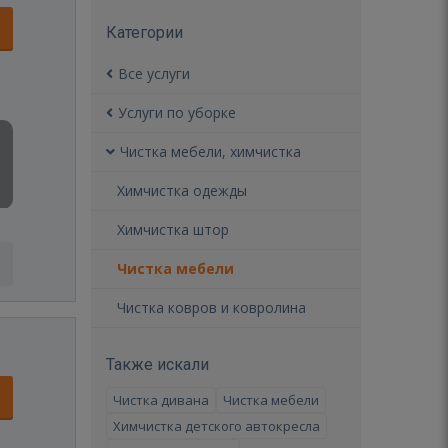
Категории
Все услуги
Услуги по уборке
Чистка мебели, химчистка
Химчистка одежды
Химчистка штор
Чистка мебели
Чистка ковров и ковролина
Также искали
Чистка дивана
Чистка мебели
Химчистка детского автокресла