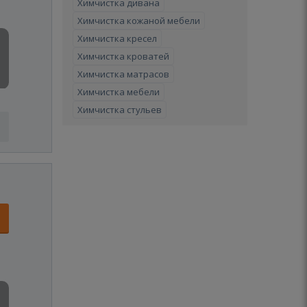
Химчистка дивана
Химчистка кожаной мебели
Химчистка кресел
Химчистка кроватей
Химчистка матрасов
Химчистка мебели
Химчистка стульев