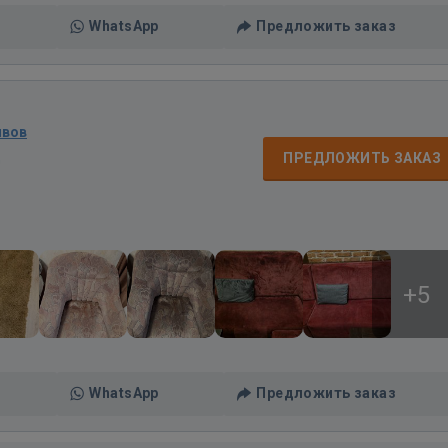
WhatsApp
Предложить заказ
ывов
д
ПРЕДЛОЖИТЬ ЗАКАЗ
+5
WhatsApp
Предложить заказ